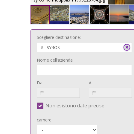
Scegliere destinazione:
Nome dell'azienda
Da
A
Non esistono date precise
camere