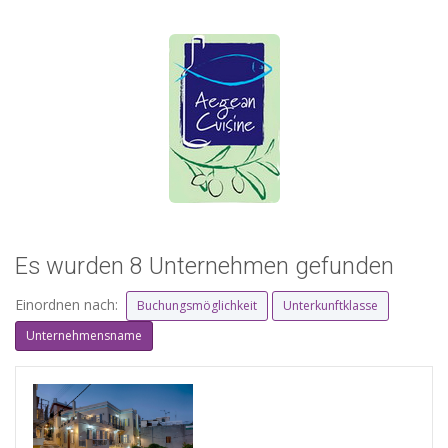
Es wurden 8 Unternehmen gefunden
Einordnen nach:
Buchungsmöglichkeit
Unterkunftklasse
Unternehmensname