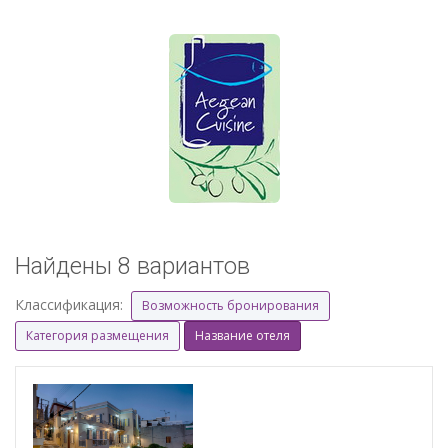
Найдены 8 вариантов
Классификация:
Возможность бронирования
Категория размещения
Название отеля