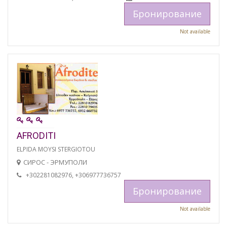
Бронирование
Not available
AFRODITI
ELPIDA MOYSI STERGIOTOU
СИРОС - ЭРМУПОЛИ
+302281082976, +306977736757
Бронирование
Not available