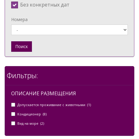
Без конкретных дат
Номера
Поиск
Фильтры:
ОПИСАНИЕ РАЗМЕЩЕНИЯ
Допускается проживание с животными (1)
Кондиционер (8)
Вид на море (2)