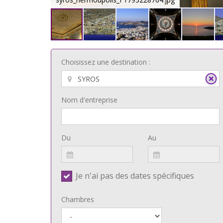
Choisissez une destination :
Nom d'entreprise
Du
Au
Je n'ai pas des dates spécifiques
Chambres