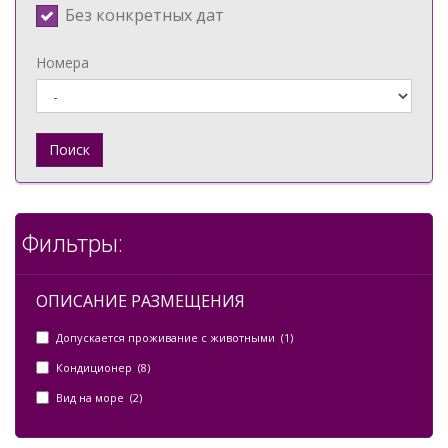
Без конкретных дат
Номера
Поиск
Фильтры:
ОПИСАНИЕ РАЗМЕЩЕНИЯ
Допускается проживание с животными (1)
Кондиционер (8)
Вид на море (2)