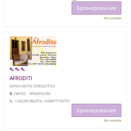
Бронирование
Not available
AFRODITI
ELPIDA MOYSI STERGIOTOU
СИРОС - ЭРМУПОЛИ
+302281082976, +306977736757
Бронирование
Not available