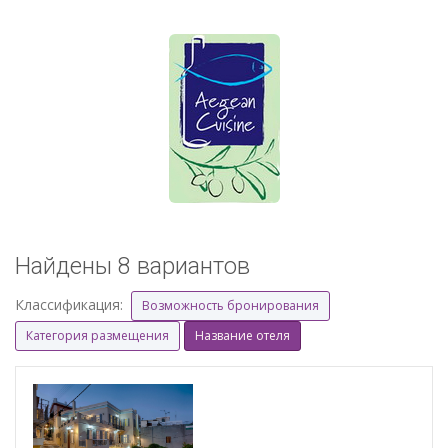
Найдены 8 вариантов
Классификация:
Возможность бронирования
Категория размещения
Название отеля