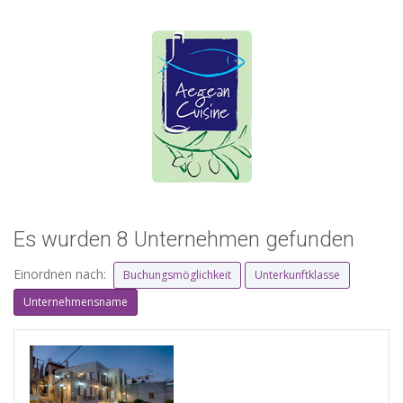
Es wurden 8 Unternehmen gefunden
Einordnen nach:
Buchungsmöglichkeit
Unterkunftklasse
Unternehmensname