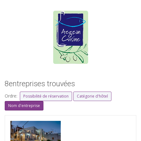
8entreprises trouvées
Ordre:
Possibilité de réservation
Catégorie d'hôtel
Nom d'entreprise