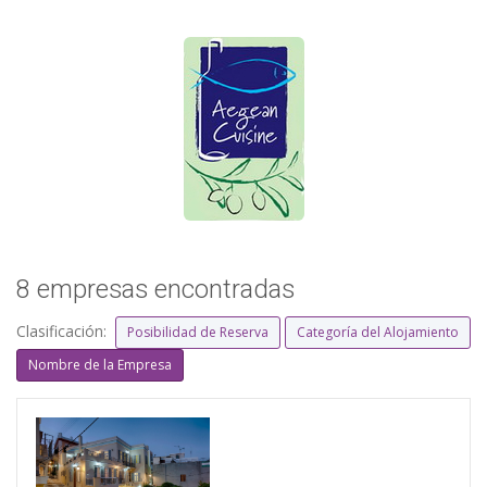
8 empresas encontradas
Clasificación:
Posibilidad de Reserva
Categoría del Alojamiento
Nombre de la Empresa