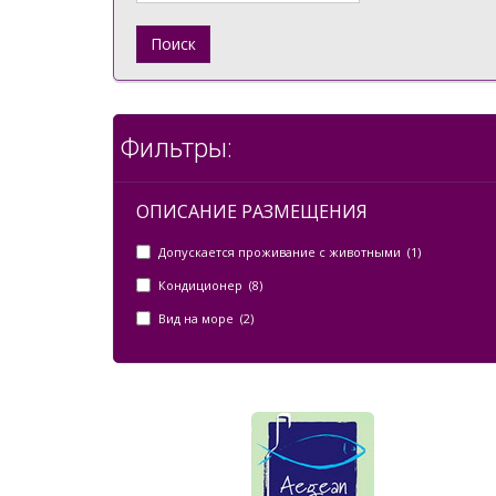
Поиск
Фильтры:
ОПИСАНИЕ РАЗМЕЩЕНИЯ
Допускается проживание с животными (1)
Кондиционер (8)
Вид на море (2)