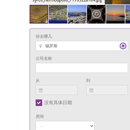
你去哪儿
公司名称
从
到
没有具体日期
房间