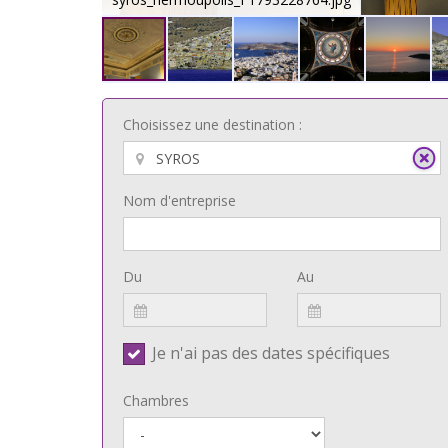
Choisissez une destination :
Nom d'entreprise
Du
Au
Je n'ai pas des dates spécifiques
Chambres