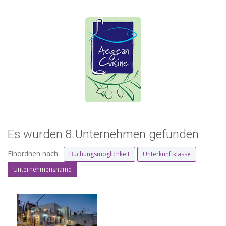
Es wurden 8 Unternehmen gefunden
Einordnen nach:
Buchungsmöglichkeit
Unterkunftklasse
Unternehmensname