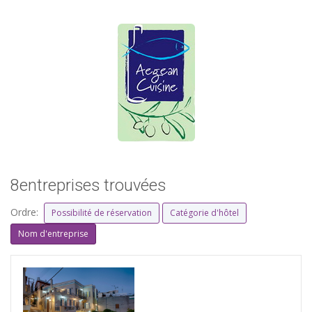
8entreprises trouvées
Ordre:
Possibilité de réservation
Catégorie d'hôtel
Nom d'entreprise