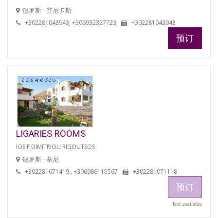
锡罗斯 - 芬尼卡斯
+302281043943, +306932327723
+302281043943
预订
LIGARIES ROOMS
IOSIF DIMITRIOU RIGOUTSOS
锡罗斯 - 基尼
+302281071419 , +306986115567
+302281071118
预订
Not available