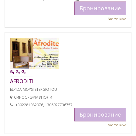
Бронирование
Not available
AFRODITI
ELPIDA MOYSI STERGIOTOU
СИРОС - ЭРМУПОЛИ
+302281082976, +306977736757
Бронирование
Not available