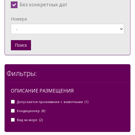
Без конкретных дат
Номера
Поиск
Фильтры:
ОПИСАНИЕ РАЗМЕЩЕНИЯ
Допускается проживание с животными (1)
Кондиционер (8)
Вид на море (2)