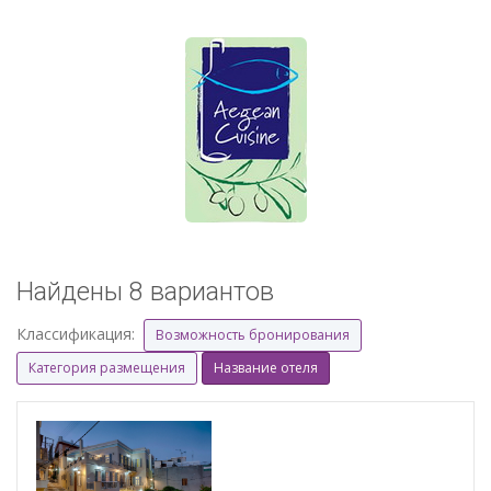
Найдены 8 вариантов
Классификация:
Возможность бронирования
Категория размещения
Название отеля