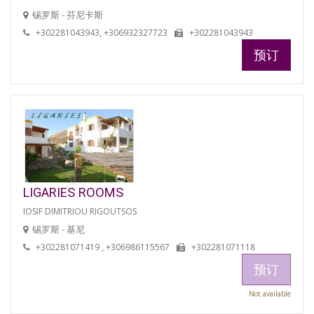
锡罗斯 - 芬尼卡斯
+302281043943, +306932327723
+302281043943
预订
LIGARIES ROOMS
IOSIF DIMITRIOU RIGOUTSOS
锡罗斯 - 基尼
+302281071419 , +306986115567
+302281071118
预订
Not available