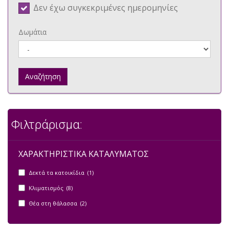
Δεν έχω συγκεκριμένες ημερομηνίες
Δωμάτια
Αναζήτηση
Φιλτράρισμα:
ΧΑΡΑΚΤΗΡΙΣΤΙΚΑ ΚΑΤΑΛΥΜΑΤΟΣ
Δεκτά τα κατοικίδια (1)
Κλιματισμός (8)
Θέα στη θάλασσα (2)