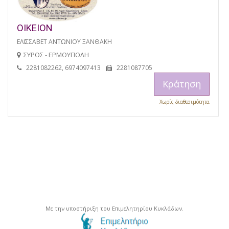
ΟΙΚΕΙΟΝ
ΕΛΙΣΣΑΒΕΤ ΑΝΤΩΝΙΟΥ ΞΑΝΘΑΚΗ
ΣΥΡΟΣ - ΕΡΜΟΥΠΟΛΗ
2281082262, 6974097413
2281087705
Κράτηση
Χωρίς διαθεσιμότητα
Με την υποστήριξη του Επιμελητηρίου Κυκλάδων.