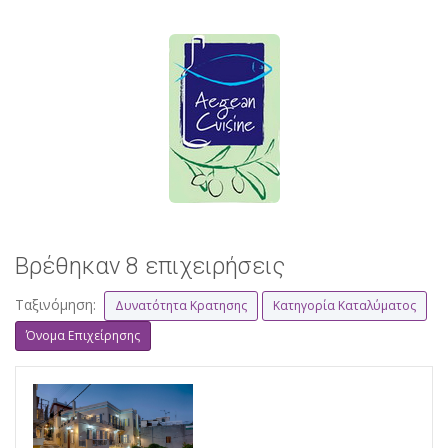
Βρέθηκαν 8 επιχειρήσεις
Ταξινόμηση:
Δυνατότητα Κρατησης
Κατηγορία Καταλύματος
Όνομα Επιχείρησης