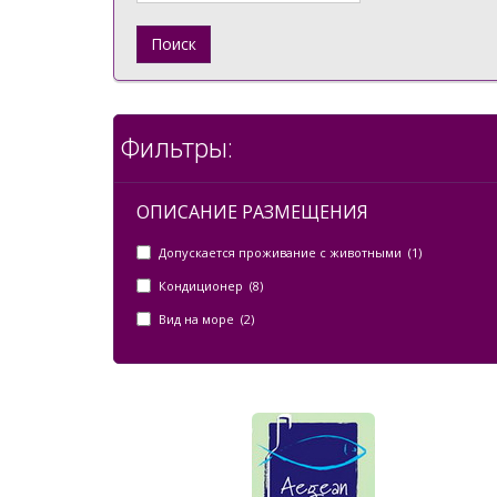
Поиск
Фильтры:
ОПИСАНИЕ РАЗМЕЩЕНИЯ
Допускается проживание с животными (1)
Кондиционер (8)
Вид на море (2)