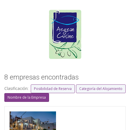
8 empresas encontradas
Clasificación:
Posibilidad de Reserva
Categoría del Alojamiento
Nombre de la Empresa