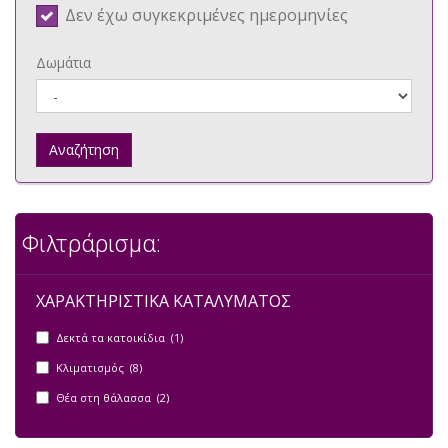
Δεν έχω συγκεκριμένες ημερομηνίες
Δωμάτια
Αναζήτηση
Φιλτράρισμα:
ΧΑΡΑΚΤΗΡΙΣΤΙΚΑ ΚΑΤΑΛΥΜΑΤΟΣ
Δεκτά τα κατοικίδια (1)
Κλιματισμός (8)
Θέα στη θάλασσα (2)