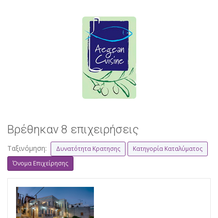
Βρέθηκαν 8 επιχειρήσεις
Ταξινόμηση:
Δυνατότητα Κρατησης
Κατηγορία Καταλύματος
Όνομα Επιχείρησης