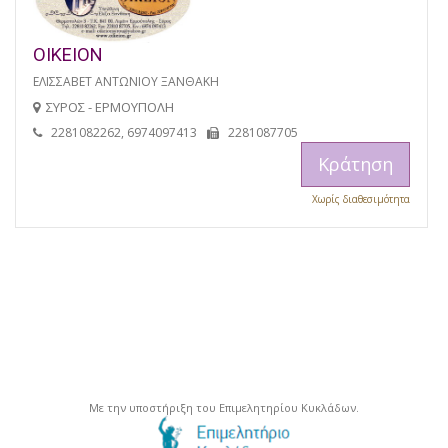
ΟΙΚΕΙΟΝ
ΕΛΙΣΣΑΒΕΤ ΑΝΤΩΝΙΟΥ ΞΑΝΘΑΚΗ
ΣΥΡΟΣ - ΕΡΜΟΥΠΟΛΗ
2281082262, 6974097413
2281087705
Κράτηση
Χωρίς διαθεσιμότητα
Με την υποστήριξη του Επιμελητηρίου Κυκλάδων.