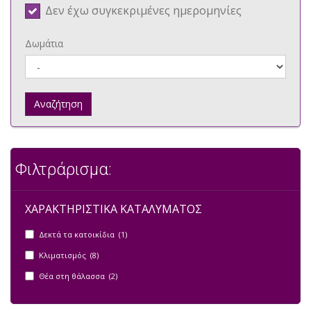
Δεν έχω συγκεκριμένες ημερομηνίες
Δωμάτια
Αναζήτηση
Φιλτράρισμα:
ΧΑΡΑΚΤΗΡΙΣΤΙΚΑ ΚΑΤΑΛΥΜΑΤΟΣ
Δεκτά τα κατοικίδια (1)
Κλιματισμός (8)
Θέα στη θάλασσα (2)