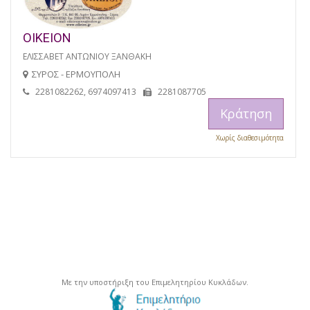
ΟΙΚΕΙΟΝ
ΕΛΙΣΣΑΒΕΤ ΑΝΤΩΝΙΟΥ ΞΑΝΘΑΚΗ
ΣΥΡΟΣ - ΕΡΜΟΥΠΟΛΗ
2281082262, 6974097413
2281087705
Κράτηση
Χωρίς διαθεσιμότητα
Με την υποστήριξη του Επιμελητηρίου Κυκλάδων.