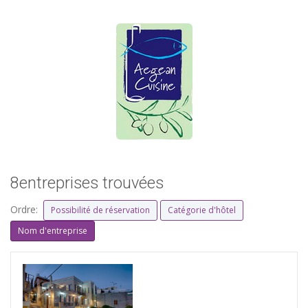
8entreprises trouvées
Ordre:
Possibilité de réservation
Catégorie d'hôtel
Nom d'entreprise