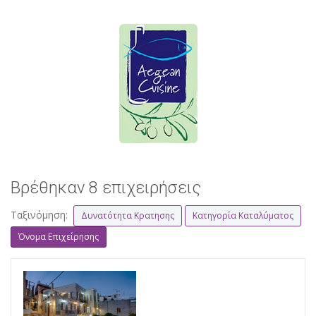
Βρέθηκαν 8 επιχειρήσεις
Ταξινόμηση:
Δυνατότητα Κρατησης
Κατηγορία Καταλύματος
Όνομα Επιχείρησης