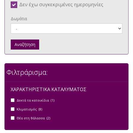
Δεν έχω συγκεκριμένες ημερομηνίες
Δωμάτια
Αναζήτηση
Φιλτράρισμα:
ΧΑΡΑΚΤΗΡΙΣΤΙΚΑ ΚΑΤΑΛΥΜΑΤΟΣ
Δεκτά τα κατοικίδια (1)
Κλιματισμός (8)
Θέα στη θάλασσα (2)