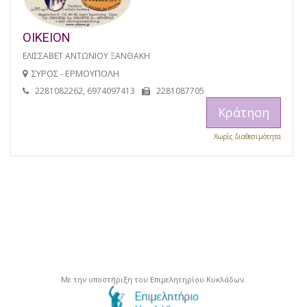
ΟΙΚΕΙΟΝ
ΕΛΙΣΣΑΒΕΤ ΑΝΤΩΝΙΟΥ ΞΑΝΘΑΚΗ
ΣΥΡΟΣ - ΕΡΜΟΥΠΟΛΗ
2281082262, 6974097413
2281087705
Κράτηση
Χωρίς διαθεσιμότητα
Με την υποστήριξη του Επιμελητηρίου Κυκλάδων.