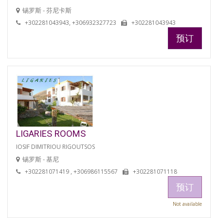
锡罗斯 - 芬尼卡斯
+302281043943, +306932327723
+302281043943
预订
LIGARIES ROOMS
IOSIF DIMITRIOU RIGOUTSOS
锡罗斯 - 基尼
+302281071419 , +306986115567
+302281071118
预订
Not available