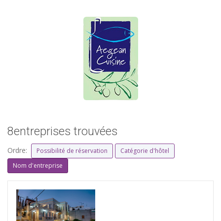
8entreprises trouvées
Ordre:
Possibilité de réservation
Catégorie d'hôtel
Nom d'entreprise