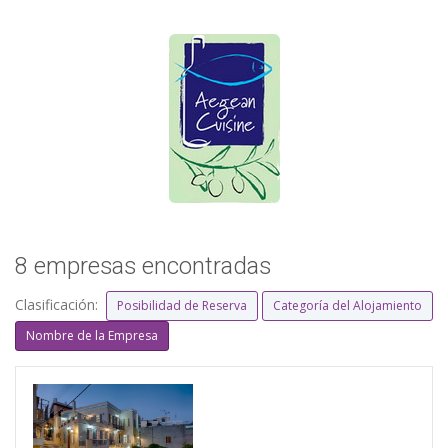
8 empresas encontradas
Clasificación:
Posibilidad de Reserva
Categoría del Alojamiento
Nombre de la Empresa