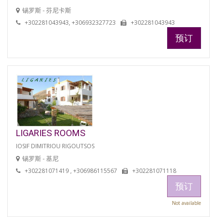
锡罗斯 - 芬尼卡斯
+302281043943, +306932327723
+302281043943
预订
LIGARIES ROOMS
IOSIF DIMITRIOU RIGOUTSOS
锡罗斯 - 基尼
+302281071419 , +306986115567
+302281071118
预订
Not available