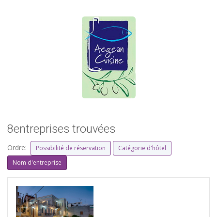
8entreprises trouvées
Ordre:
Possibilité de réservation
Catégorie d'hôtel
Nom d'entreprise