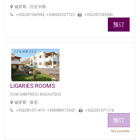
锡罗斯 - 芬尼卡斯
+302281043943, +306932327723
+302281043943
预订
LIGARIES ROOMS
IOSIF DIMITRIOU RIGOUTSOS
锡罗斯 - 基尼
+302281071419 , +306986115567
+302281071118
预订
Not available