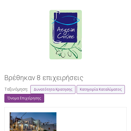
Βρέθηκαν 8 επιχειρήσεις
Ταξινόμηση:
Δυνατότητα Κρατησης
Κατηγορία Καταλύματος
Όνομα Επιχείρησης