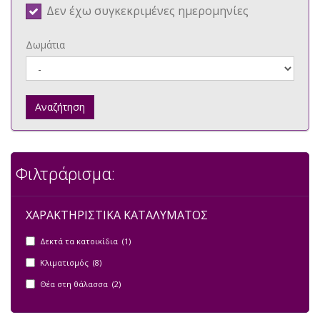
Δεν έχω συγκεκριμένες ημερομηνίες
Δωμάτια
Αναζήτηση
Φιλτράρισμα:
ΧΑΡΑΚΤΗΡΙΣΤΙΚΑ ΚΑΤΑΛΥΜΑΤΟΣ
Δεκτά τα κατοικίδια (1)
Κλιματισμός (8)
Θέα στη θάλασσα (2)