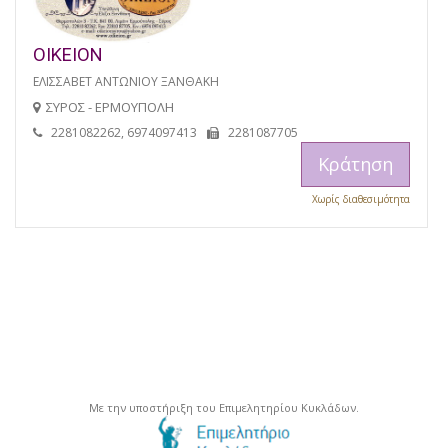
ΟΙΚΕΙΟΝ
ΕΛΙΣΣΑΒΕΤ ΑΝΤΩΝΙΟΥ ΞΑΝΘΑΚΗ
ΣΥΡΟΣ - ΕΡΜΟΥΠΟΛΗ
2281082262, 6974097413
2281087705
Κράτηση
Χωρίς διαθεσιμότητα
Με την υποστήριξη του Επιμελητηρίου Κυκλάδων.