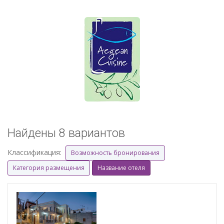
Найдены 8 вариантов
Классификация:
Возможность бронирования
Категория размещения
Название отеля