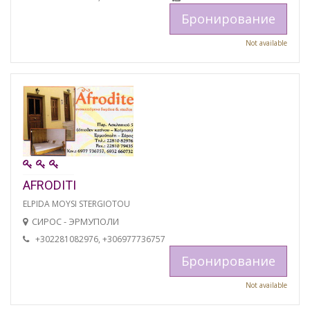
Бронирование
Not available
AFRODITI
ELPIDA MOYSI STERGIOTOU
СИРОС - ЭРМУПОЛИ
+302281082976, +306977736757
Бронирование
Not available