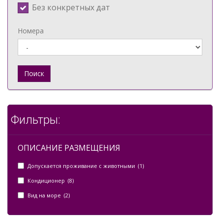
Без конкретных дат
Номера
Поиск
Фильтры:
ОПИСАНИЕ РАЗМЕЩЕНИЯ
Допускается проживание с животными (1)
Кондиционер (8)
Вид на море (2)