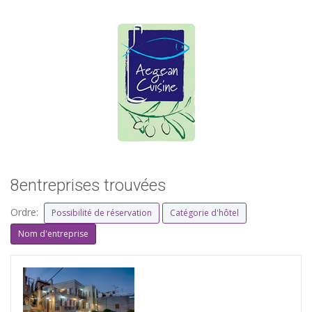
8entreprises trouvées
Ordre:
Possibilité de réservation
Catégorie d'hôtel
Nom d'entreprise