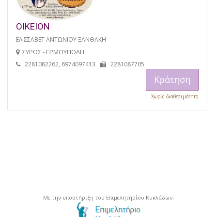
ΟΙΚΕΙΟΝ
ΕΛΙΣΣΑΒΕΤ ΑΝΤΩΝΙΟΥ ΞΑΝΘΑΚΗ
ΣΥΡΟΣ - ΕΡΜΟΥΠΟΛΗ
2281082262, 6974097413
2281087705
Κράτηση
Χωρίς διαθεσιμότητα
Με την υποστήριξη του Επιμελητηρίου Κυκλάδων.