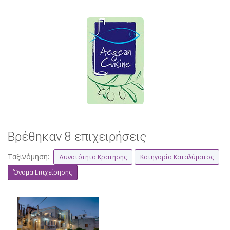
Βρέθηκαν 8 επιχειρήσεις
Ταξινόμηση:
Δυνατότητα Κρατησης
Κατηγορία Καταλύματος
Όνομα Επιχείρησης