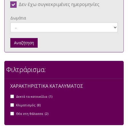
Δεν έχω συγκεκριμένες ημερομηνίες
Δωμάτια
Αναζήτηση
Φιλτράρισμα:
ΧΑΡΑΚΤΗΡΙΣΤΙΚΑ ΚΑΤΑΛΥΜΑΤΟΣ
Δεκτά τα κατοικίδια (1)
Κλιματισμός (8)
Θέα στη θάλασσα (2)