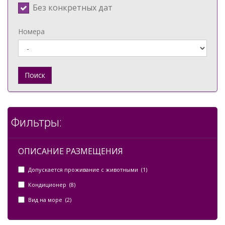
Без конкретных дат
Номера
Поиск
Фильтры:
ОПИСАНИЕ РАЗМЕЩЕНИЯ
Допускается проживание с животными (1)
Кондиционер (8)
Вид на море (2)