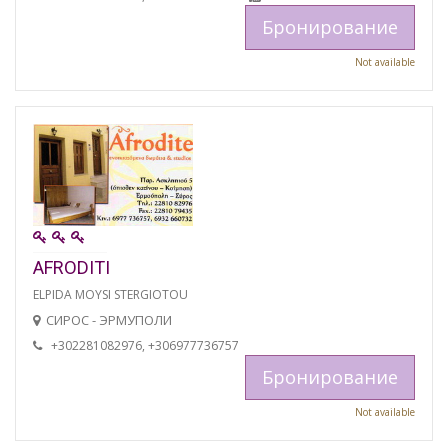
Бронирование
Not available
AFRODITI
ELPIDA MOYSI STERGIOTOU
СИРОС - ЭРМУПОЛИ
+302281082976, +306977736757
Бронирование
Not available