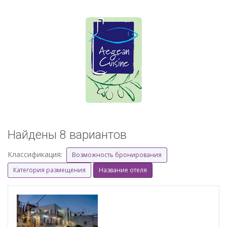
Найдены 8 вариантов
Классификация:
Возможность бронирования
Категория размещения
Название отеля