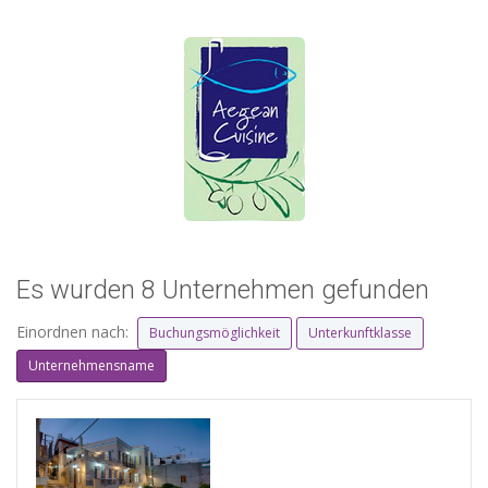
Es wurden 8 Unternehmen gefunden
Einordnen nach:
Buchungsmöglichkeit
Unterkunftklasse
Unternehmensname