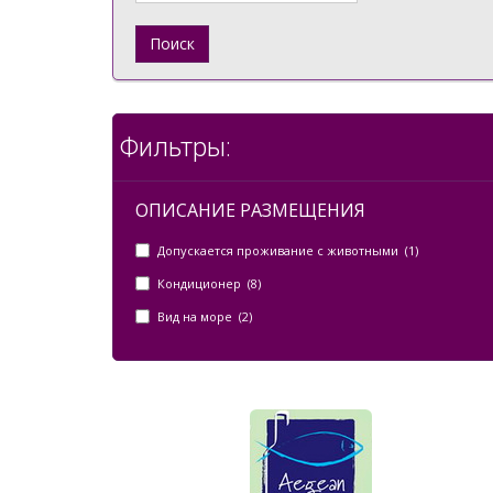
Поиск
Фильтры:
ОПИСАНИЕ РАЗМЕЩЕНИЯ
Допускается проживание с животными (1)
Кондиционер (8)
Вид на море (2)