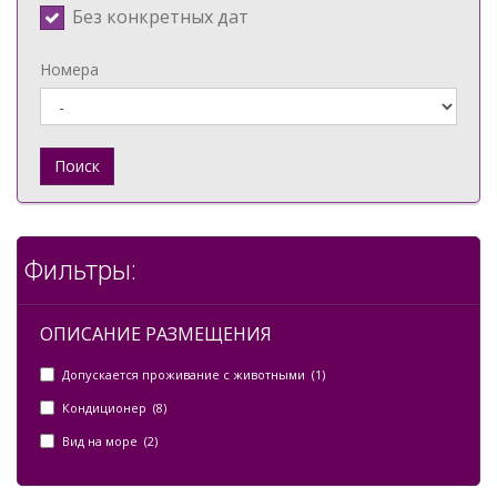
Без конкретных дат
Номера
Поиск
Фильтры:
ОПИСАНИЕ РАЗМЕЩЕНИЯ
Допускается проживание с животными (1)
Кондиционер (8)
Вид на море (2)