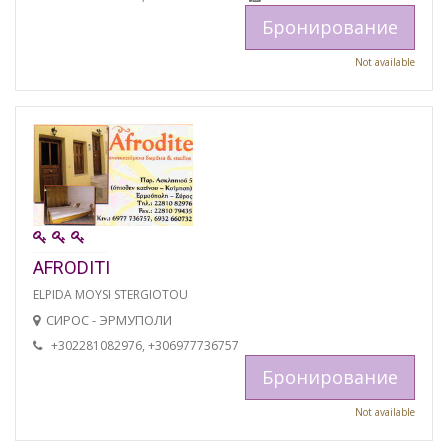
Бронирование
Not available
AFRODITI
ELPIDA MOYSI STERGIOTOU
СИРОС - ЭРМУПОЛИ
+302281082976, +306977736757
Бронирование
Not available