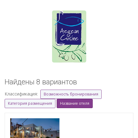
Найдены 8 вариантов
Классификация:
Возможность бронирования
Категория размещения
Название отеля