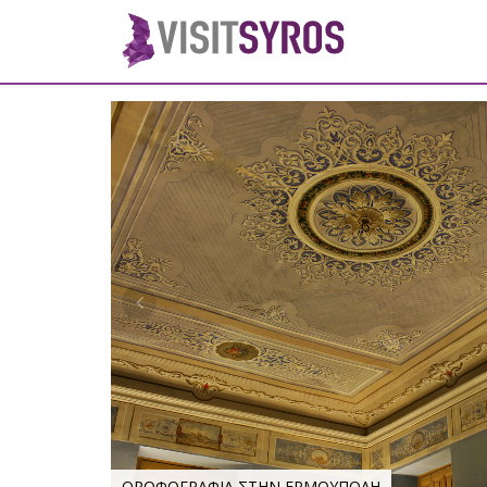
ΟΡΟΦΟΓΡΑΦΙΑ ΣΤΗΝ ΕΡΜΟΥΠΟΛΗ