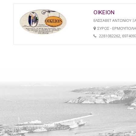
ΟΙΚΕΙΟΝ
ΕΛΙΣΣΑΒΕΤ ΑΝΤΩΝΙΟΥ 
ΣΥΡΟΣ - ΕΡΜΟΥΠΟΛ
2281082262, 697409