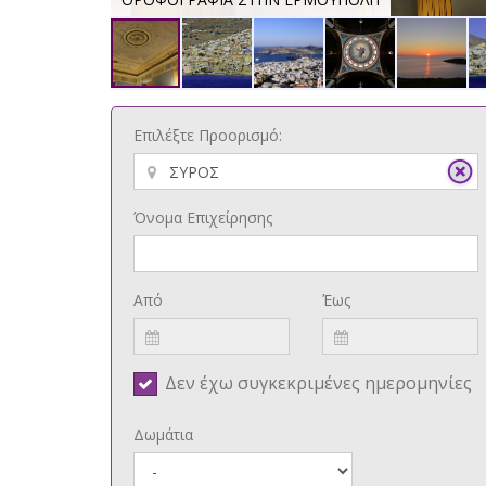
Επιλέξτε Προορισμό:
Όνομα Επιχείρησης
Από
Έως
Δεν έχω συγκεκριμένες ημερομηνίες
Δωμάτια