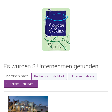
Es wurden 8 Unternehmen gefunden
Einordnen nach:
Buchungsmöglichkeit
Unterkunftklasse
Unternehmensname