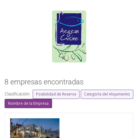
8 empresas encontradas
Clasificación:
Posibilidad de Reserva
Categoría del Alojamiento
Nombre de la Empresa