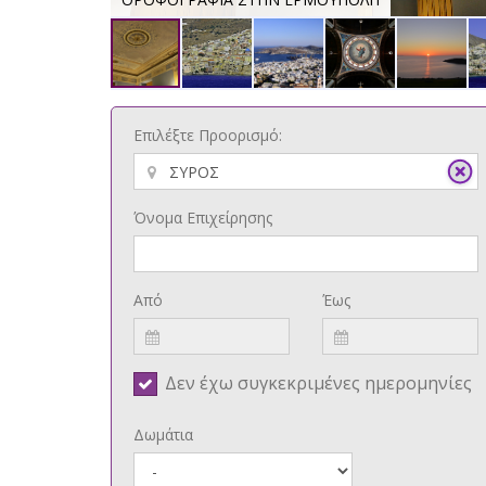
Επιλέξτε Προορισμό:
Όνομα Επιχείρησης
Από
Έως
Δεν έχω συγκεκριμένες ημερομηνίες
Δωμάτια