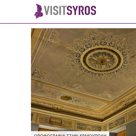
ΟΡΟΦΟΓΡΑΦΙΑ ΣΤΗΝ ΕΡΜΟΥΠΟΛΗ