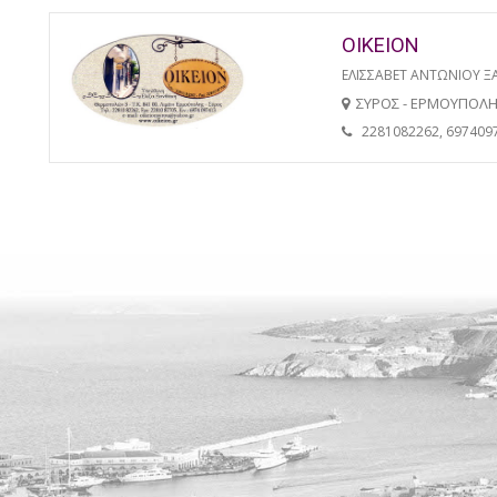
ΟΙΚΕΙΟΝ
ΕΛΙΣΣΑΒΕΤ ΑΝΤΩΝΙΟΥ 
ΣΥΡΟΣ - ΕΡΜΟΥΠΟΛ
2281082262, 697409