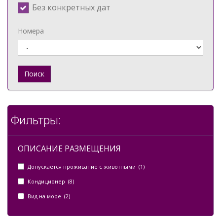
Без конкретных дат
Номера
Поиск
Фильтры:
ОПИСАНИЕ РАЗМЕЩЕНИЯ
Допускается проживание с животными (1)
Кондиционер (8)
Вид на море (2)