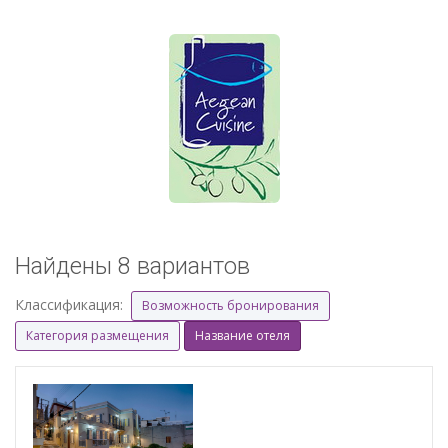
Найдены 8 вариантов
Классификация:
Возможность бронирования
Категория размещения
Название отеля