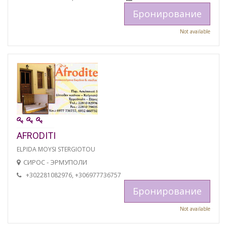
Бронирование
Not available
AFRODITI
ELPIDA MOYSI STERGIOTOU
СИРОС - ЭРМУПОЛИ
+302281082976, +306977736757
Бронирование
Not available