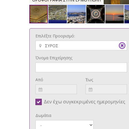
Επιλέξτε Προορισμό:
Όνομα Επιχείρησης
Από
Έως
Δεν έχω συγκεκριμένες ημερομηνίες
Δωμάτια