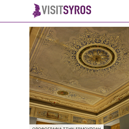
ΟΡΟΦΟΓΡΑΦΙΑ ΣΤΗΝ ΕΡΜΟΥΠΟΛΗ