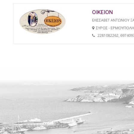
ΟΙΚΕΙΟΝ
ΕΛΙΣΣΑΒΕΤ ΑΝΤΩΝΙΟΥ 
ΣΥΡΟΣ - ΕΡΜΟΥΠΟΛ
2281082262, 697409