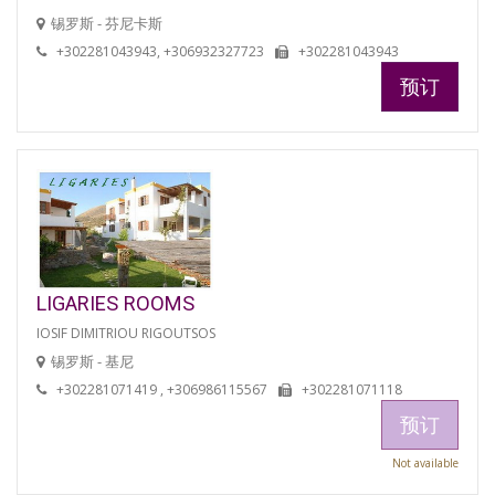
锡罗斯 - 芬尼卡斯
+302281043943, +306932327723
+302281043943
预订
LIGARIES ROOMS
IOSIF DIMITRIOU RIGOUTSOS
锡罗斯 - 基尼
+302281071419 , +306986115567
+302281071118
预订
Not available