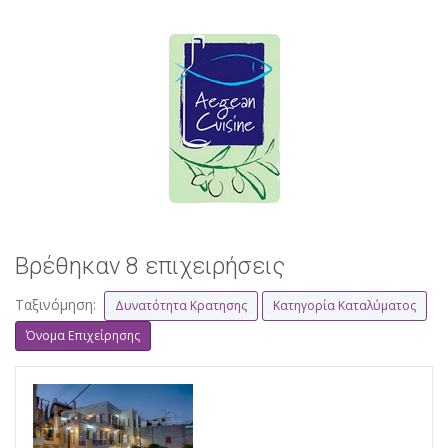
Βρέθηκαν 8 επιχειρήσεις
Ταξινόμηση:
Δυνατότητα Κρατησης
Κατηγορία Καταλύματος
Όνομα Επιχείρησης