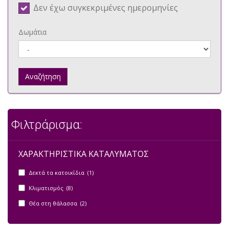
Δεν έχω συγκεκριμένες ημερομηνίες
Δωμάτια
Αναζήτηση
Φιλτράρισμα:
ΧΑΡΑΚΤΗΡΙΣΤΙΚΑ ΚΑΤΑΛΥΜΑΤΟΣ
Δεκτά τα κατοικίδια (1)
Κλιματισμός (8)
Θέα στη θάλασσα (2)