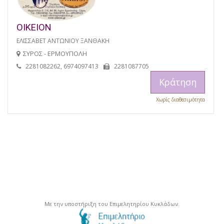
ΟΙΚΕΙΟΝ
ΕΛΙΣΣΑΒΕΤ ΑΝΤΩΝΙΟΥ ΞΑΝΘΑΚΗ
ΣΥΡΟΣ - ΕΡΜΟΥΠΟΛΗ
2281082262, 6974097413
2281087705
Κράτηση
Χωρίς διαθεσιμότητα
Με την υποστήριξη του Επιμελητηρίου Κυκλάδων.