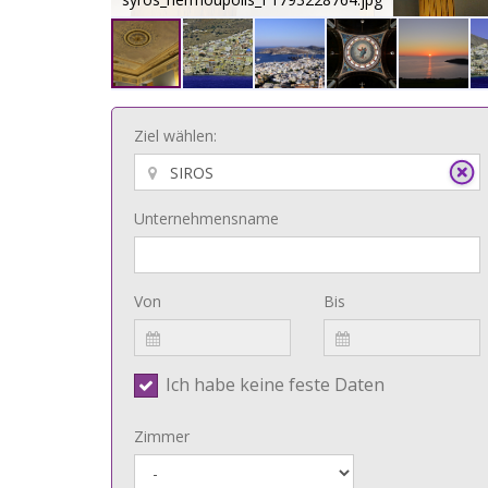
Ziel wählen:
Unternehmensname
Von
Bis
Ich habe keine feste Daten
Zimmer