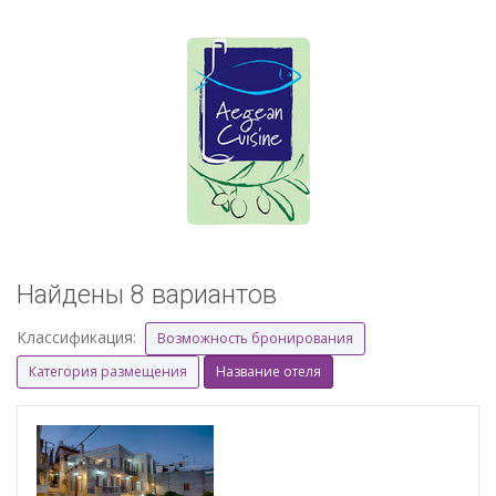
Найдены 8 вариантов
Классификация:
Возможность бронирования
Категория размещения
Название отеля