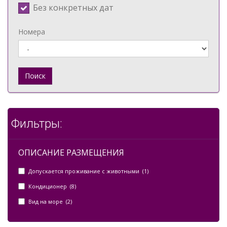
Без конкретных дат
Номера
Поиск
Фильтры:
ОПИСАНИЕ РАЗМЕЩЕНИЯ
Допускается проживание с животными (1)
Кондиционер (8)
Вид на море (2)