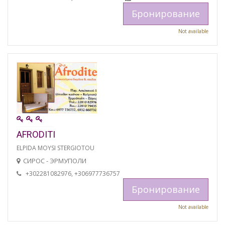
Бронирование
Not available
AFRODITI
ELPIDA MOYSI STERGIOTOU
СИРОС - ЭРМУПОЛИ
+302281082976, +306977736757
Бронирование
Not available