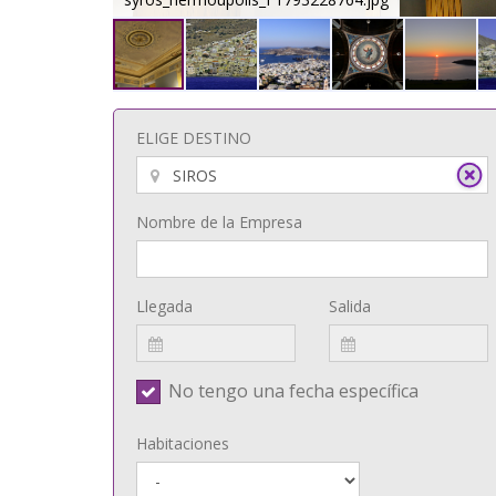
ELIGE DESTINO
Nombre de la Empresa
Llegada
Salida
No tengo una fecha específica
Habitaciones