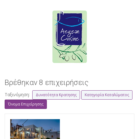
Βρέθηκαν 8 επιχειρήσεις
Ταξινόμηση:
Δυνατότητα Κρατησης
Κατηγορία Καταλύματος
Όνομα Επιχείρησης