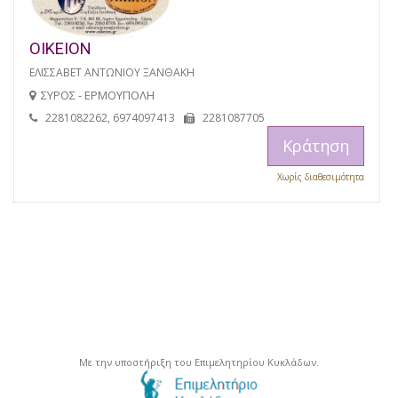
ΟΙΚΕΙΟΝ
ΕΛΙΣΣΑΒΕΤ ΑΝΤΩΝΙΟΥ ΞΑΝΘΑΚΗ
ΣΥΡΟΣ - ΕΡΜΟΥΠΟΛΗ
2281082262, 6974097413
2281087705
Κράτηση
Χωρίς διαθεσιμότητα
Με την υποστήριξη του Επιμελητηρίου Κυκλάδων.