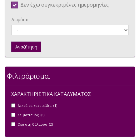
Δεν έχω συγκεκριμένες ημερομηνίες
Δωμάτια
Αναζήτηση
Φιλτράρισμα:
ΧΑΡΑΚΤΗΡΙΣΤΙΚΑ ΚΑΤΑΛΥΜΑΤΟΣ
Δεκτά τα κατοικίδια (1)
Κλιματισμός (8)
Θέα στη θάλασσα (2)