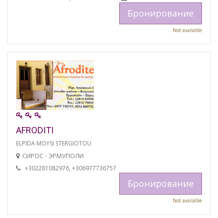
Бронирование
Not available
AFRODITI
ELPIDA MOYSI STERGIOTOU
СИРОС - ЭРМУПОЛИ
+302281082976, +306977736757
Бронирование
Not available