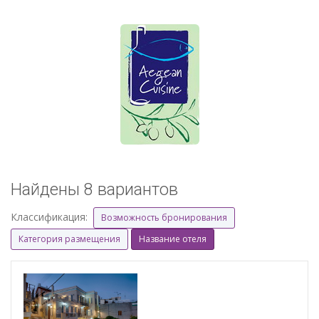
Найдены 8 вариантов
Классификация:
Возможность бронирования
Категория размещения
Название отеля