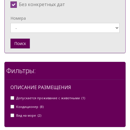
Без конкретных дат
Номера
Поиск
Фильтры:
ОПИСАНИЕ РАЗМЕЩЕНИЯ
Допускается проживание с животными (1)
Кондиционер (8)
Вид на море (2)